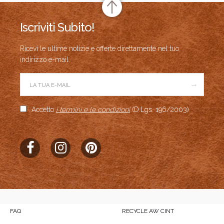
Iscriviti Subito!
Ricevi le ultime notizie e offerte direttamente nel tuo
indirizzo e-mail.
→
Accetto
i termini e le condizioni
(D.Lgs. 196/2003)
FAQ
RECYCLE AW CINT