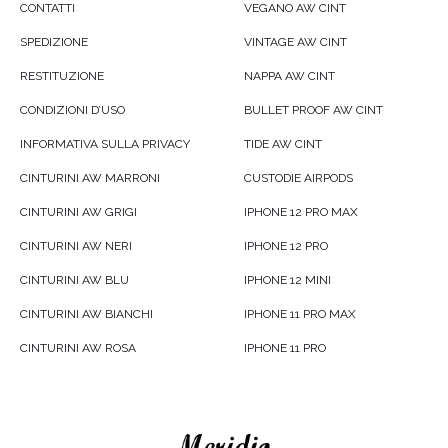
CONTATTI
VEGANO AW CINT
SPEDIZIONE
VINTAGE AW CINT
RESTITUZIONE
NAPPA AW CINT
CONDIZIONI D’USO
BULLET PROOF AW CINT
INFORMATIVA SULLA PRIVACY
TIDE AW CINT
CINTURINI AW MARRONI
CUSTODIE AIRPODS
CINTURINI AW GRIGI
IPHONE 12 PRO MAX
CINTURINI AW NERI
IPHONE 12 PRO
CINTURINI AW BLU
IPHONE 12 MINI
CINTURINI AW BIANCHI
IPHONE 11 PRO MAX
CINTURINI AW ROSA
IPHONE 11 PRO