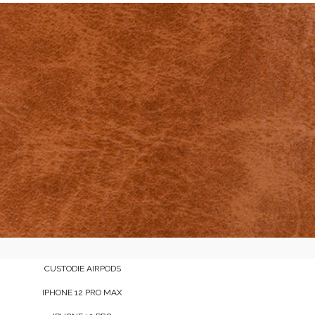
CUSTODIE AIRPODS
IPHONE 12 PRO MAX