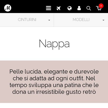
0
CINTURINI
MODELLI
Nappa
Pelle lucida, elegante e durevole
che si adatta ad ogni outfit. Nel
tempo sviluppa una patina che le
dona un irresistibile gusto retrò