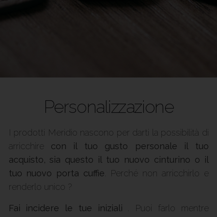
Personalizzazione
I prodotti Meridio nascono per darti la possibilità di
arricchire
con il tuo gusto personale il tuo
acquisto, sia questo il tuo nuovo cinturino o il
tuo nuovo porta cuffie
. Perché non arricchirlo e
renderlo unico ?
Fai incidere le tue iniziali
. Puoi farlo mentre