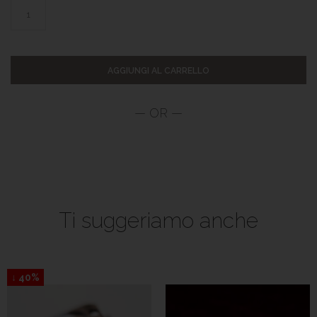
AGGIUNGI AL CARRELLO
Ti suggeriamo anche
↓ 40%