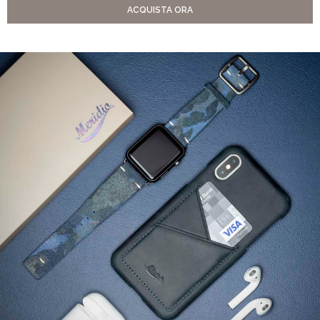
ACQUISTA ORA