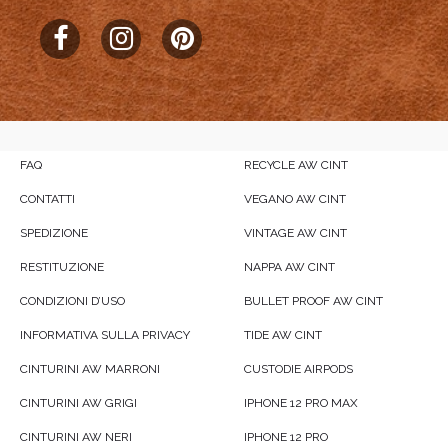
FAQ
RECYCLE AW CINT
CONTATTI
VEGANO AW CINT
SPEDIZIONE
VINTAGE AW CINT
RESTITUZIONE
NAPPA AW CINT
CONDIZIONI D’USO
BULLET PROOF AW CINT
INFORMATIVA SULLA PRIVACY
TIDE AW CINT
CINTURINI AW MARRONI
CUSTODIE AIRPODS
CINTURINI AW GRIGI
IPHONE 12 PRO MAX
CINTURINI AW NERI
IPHONE 12 PRO