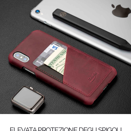
ELEVATA PROTEZIONE DEGLI SPIGOLI