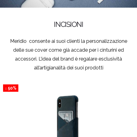
INCISIONI
Meridio consente ai suoi clienti la personalizzazione
delle sue cover come già accade per i cinturini ed
accessori. L’idea del brand è regalare esclusività
all’artigianalità dei suoi prodotti
↓ 50%