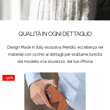
QUALITÀ IN OGNI DETTAGLIO
Design Made in Italy esclusiva Meridio, eccellenza nei
materiali con occhio ai dettagli per esaltarne l’unicità
del modello e la sicurezza del tuo iPhone
↓ 50%