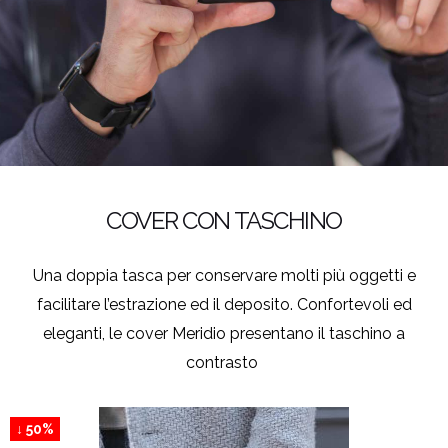
COVER CON TASCHINO
Una doppia tasca per conservare molti più oggetti e
facilitare l’estrazione ed il deposito. Confortevoli ed
eleganti, le cover Meridio presentano il taschino a
contrasto
↓ 50%