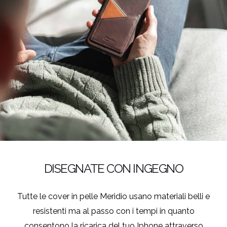
DISEGNATE CON INGEGNO
Tutte le cover in pelle Meridio usano materiali belli e
resistenti ma al passo con i tempi in quanto
consentono la ricarica del tuo Iphone attraverso