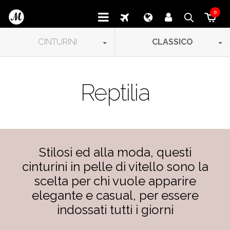
0
CINTURINI
CLASSICO
Reptilia
Stilosi ed alla moda, questi
cinturini in pelle di vitello sono la
scelta per chi vuole apparire
elegante e casual, per essere
indossati tutti i giorni