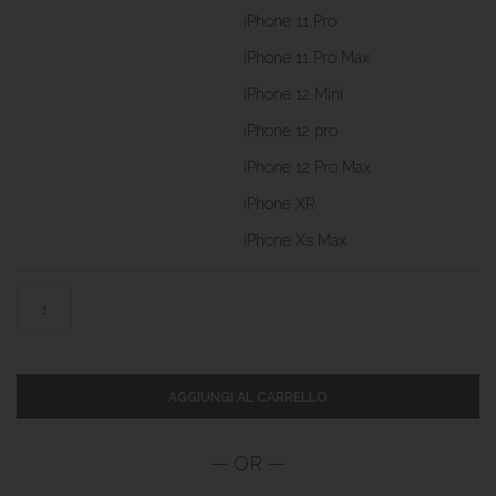
iPhone 11 Pro
iPhone 11 Pro Max
iPhone 12 Mini
iPhone 12 pro
iPhone 12 Pro Max
iPhone XR
iPhone Xs Max
AGGIUNGI AL CARRELLO