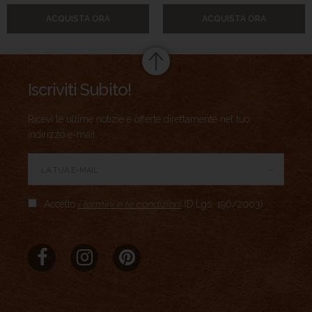
ACQUISTA ORA
ACQUISTA ORA
Iscriviti Subito!
Ricevi le ultime notizie e offerte direttamente nel tuo
indirizzo e-mail.
→
Accetto
i termini e le condizioni
(D.Lgs. 196/2003)