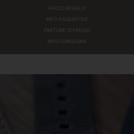
PACCO REGALO
INFO AGGIUNTIVE
FINITURE DI PREGIO
INFO CONSEGNA