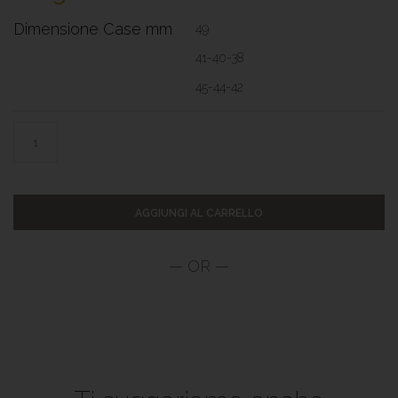
Dimensione Case mm
49
41-40-38
45-44-42
AGGIUNGI AL CARRELLO