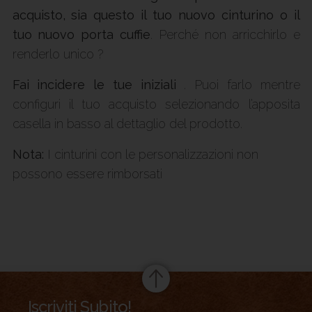
acquisto, sia questo il tuo nuovo cinturino o il
tuo nuovo porta cuffie
. Perché non arricchirlo e
renderlo unico ?
Fai incidere le tue iniziali
. Puoi farlo mentre
configuri il tuo acquisto selezionando l’apposita
casella in basso al dettaglio del prodotto.
Nota:
I cinturini con le personalizzazioni non
possono essere rimborsati
Summary
Iscriviti Subito!