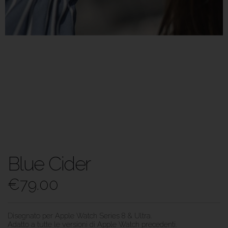
Blue Cider
€
79.00
Disegnato per Apple Watch Series 8 & Ultra.
Adatto a tutte le versioni di Apple Watch precedenti.