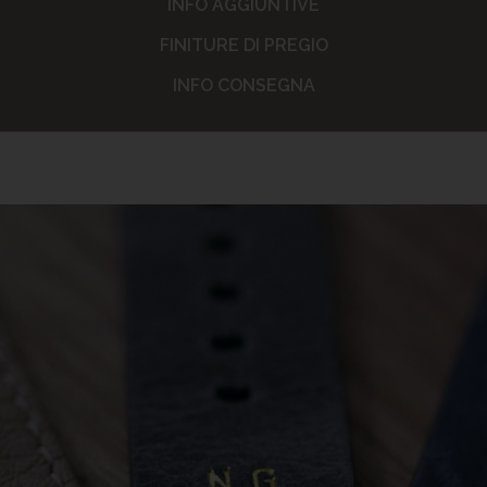
INFO AGGIUNTIVE
FINITURE DI PREGIO
INFO CONSEGNA