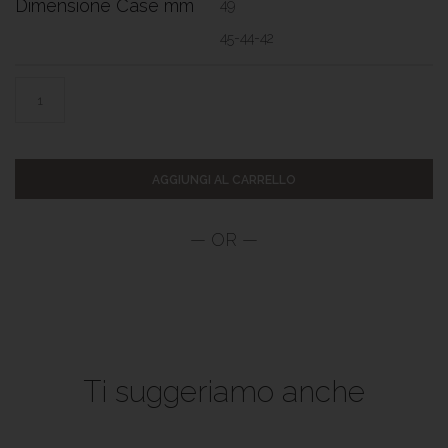
Dimensione Case mm
49
45-44-42
AGGIUNGI AL CARRELLO
Ti suggeriamo anche