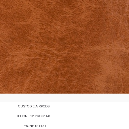
CUSTODIE AIRPODS
IPHONE 12 PRO MAX
IPHONE 12 PRO