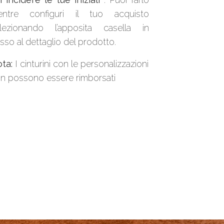
ntre configuri il tuo acquisto
lezionando l’apposita casella in
sso al dettaglio del prodotto.
ta:
I cinturini con le personalizzazioni
n possono essere rimborsati