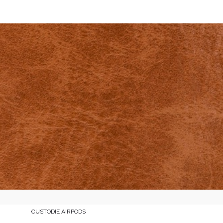
CUSTODIE AIRPODS