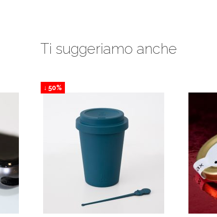
Ti suggeriamo anche
↓ 50%