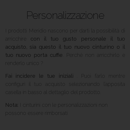
Personalizzazione
I prodotti Meridio nascono per darti la possibilità di
arricchire
con il tuo gusto personale il tuo
acquisto, sia questo il tuo nuovo cinturino o il
tuo nuovo porta cuffie
. Perché non arricchirlo e
renderlo unico ?
Fai incidere le tue iniziali
. Puoi farlo mentre
configuri il tuo acquisto selezionando l’apposita
casella in basso al dettaglio del prodotto.
Nota:
I cinturini con le personalizzazioni non
possono essere rimborsati