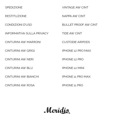
SPEDIZIONE
VINTAGE AW CINT
RESTITUZIONE
NAPPA AW CINT
CONDIZIONI D’USO
BULLET PROOF AW CINT
INFORMATIVA SULLA PRIVACY
TIDE AW CINT
CINTURINI AW MARRONI
CUSTODIE AIRPODS
CINTURINI AW GRIGI
IPHONE 12 PRO MAX
CINTURINI AW NERI
IPHONE 12 PRO
CINTURINI AW BLU
IPHONE 12 MINI
CINTURINI AW BIANCHI
IPHONE 11 PRO MAX
CINTURINI AW ROSA
IPHONE 11 PRO