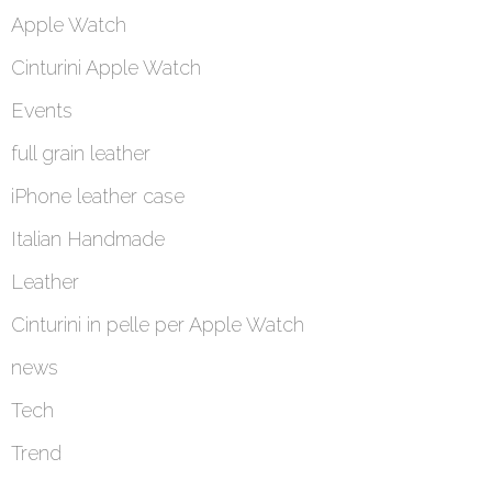
Apple Watch
Cinturini Apple Watch
Events
full grain leather
iPhone leather case
Italian Handmade
Leather
Cinturini in pelle per Apple Watch
news
Tech
Trend