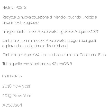
RECENT POSTS
Recycle la nuova collezione di Meridio : quando il riciclo è
sinonimo di progresso
I migliori cinturini per Apple Watch: guida all’acquisto 2017
Cinturini al femminile per Apple Watch: segui i tuoi gusti
esplorando la collezione di Meridioband
Cinturini per Apple Watch in edizione limitata: Collezione Fluo
Tutto quello che sappiamo su WatchOS 6
CATEGORIES
2018 new year
2019 New Year
Accessori