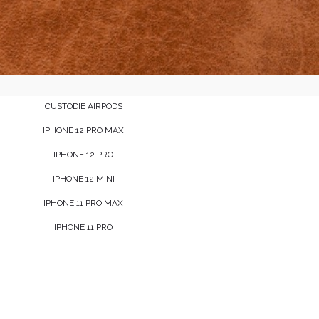
CUSTODIE AIRPODS
IPHONE 12 PRO MAX
IPHONE 12 PRO
IPHONE 12 MINI
IPHONE 11 PRO MAX
IPHONE 11 PRO