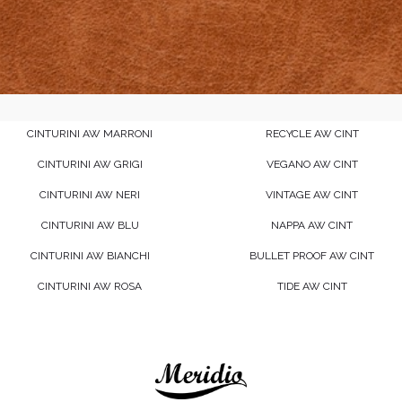
CINTURINI AW MARRONI
RECYCLE AW CINT
CINTURINI AW GRIGI
VEGANO AW CINT
CINTURINI AW NERI
VINTAGE AW CINT
CINTURINI AW BLU
NAPPA AW CINT
CINTURINI AW BIANCHI
BULLET PROOF AW CINT
CINTURINI AW ROSA
TIDE AW CINT