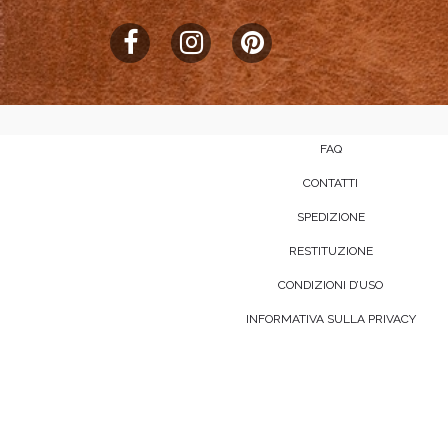
FAQ
CONTATTI
SPEDIZIONE
RESTITUZIONE
CONDIZIONI D’USO
INFORMATIVA SULLA PRIVACY