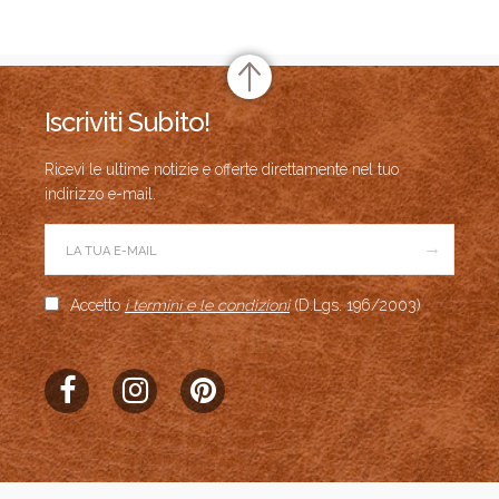
Iscriviti Subito!
Ricevi le ultime notizie e offerte direttamente nel tuo
indirizzo e-mail.
→
Accetto
i termini e le condizioni
(D.Lgs. 196/2003)