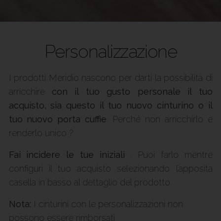
Personalizzazione
I prodotti Meridio nascono per darti la possibilità di
arricchire
con il tuo gusto personale il tuo
acquisto, sia questo il tuo nuovo cinturino o il
tuo nuovo porta cuffie
. Perché non arricchirlo e
renderlo unico ?
Fai incidere le tue iniziali
. Puoi farlo mentre
configuri il tuo acquisto selezionando l’apposita
casella in basso al dettaglio del prodotto.
Nota:
I cinturini con le personalizzazioni non
possono essere rimborsati