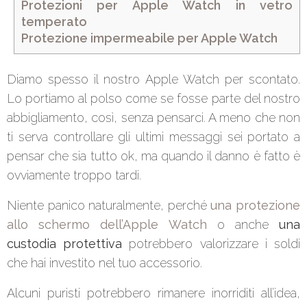
Protezioni per Apple Watch in vetro
temperato
Protezione impermeabile per Apple Watch
Diamo spesso il nostro Apple Watch per scontato.
Lo portiamo al polso come se fosse parte del nostro
abbigliamento, così, senza pensarci. A meno che non
ti serva controllare gli ultimi messaggi sei portato a
pensar che sia tutto ok, ma quando il danno è fatto è
ovviamente troppo tardi.
Niente panico naturalmente, perché
una protezione
allo schermo dell’Apple Watch
o anche
una
custodia protettiva
potrebbero valorizzare i soldi
che hai investito nel tuo accessorio.
Alcuni puristi potrebbero rimanere inorriditi all’idea,