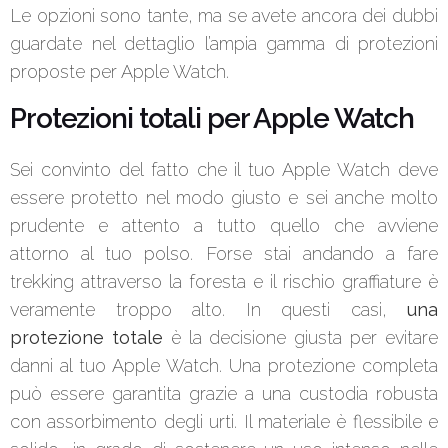
Le opzioni sono tante, ma se avete ancora dei dubbi
guardate nel dettaglio l’ampia gamma di protezioni
proposte per Apple Watch.
Protezioni totali per Apple Watch
Sei convinto del fatto che il tuo Apple Watch deve
essere protetto nel modo giusto e sei anche molto
prudente e attento a tutto quello che avviene
attorno al tuo polso. Forse stai andando a fare
trekking attraverso la foresta e il rischio graffiature è
veramente troppo alto. In questi casi,
una
protezione totale
è la decisione giusta per evitare
danni al tuo Apple Watch. Una protezione completa
può essere garantita grazie a una custodia robusta
con assorbimento degli urti. Il materiale è flessibile e