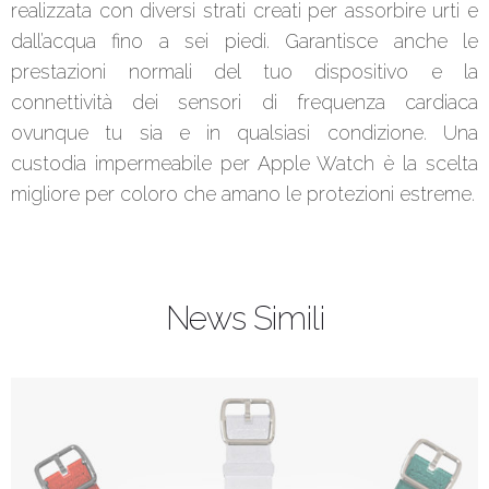
realizzata con diversi strati creati per assorbire urti e
dall’acqua fino a sei piedi. Garantisce anche le
prestazioni normali del tuo dispositivo e la
connettività dei sensori di frequenza cardiaca
ovunque tu sia e in qualsiasi condizione. Una
custodia impermeabile per Apple Watch è la scelta
migliore per coloro che amano le protezioni estreme.
News Simili