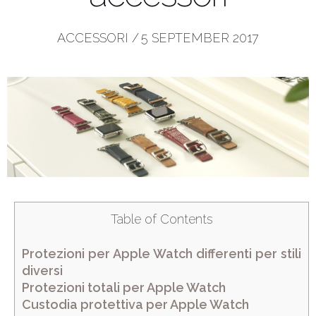
ACCESSORI
/
5 SEPTEMBER 2017
Table of Contents
Protezioni per Apple Watch differenti per stili
diversi
Protezioni totali per Apple Watch
Custodia protettiva per Apple Watch