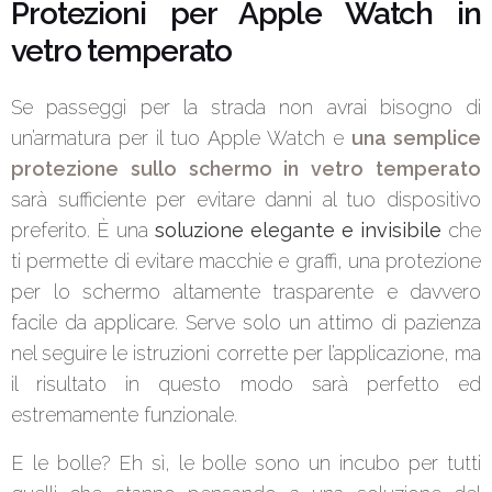
Protezioni per Apple Watch in
vetro temperato
Se passeggi per la strada non avrai bisogno di
un’armatura per il tuo Apple Watch e
una semplice
protezione sullo schermo in vetro temperato
sarà sufficiente per evitare danni al tuo dispositivo
preferito. È una
soluzione elegante e invisibile
che
ti permette di evitare macchie e graffi, una protezione
per lo schermo altamente trasparente e davvero
facile da applicare. Serve solo un attimo di pazienza
nel seguire le istruzioni corrette per l’applicazione, ma
il risultato in questo modo sarà perfetto ed
estremamente funzionale.
E le bolle? Eh sì, le bolle sono un incubo per tutti