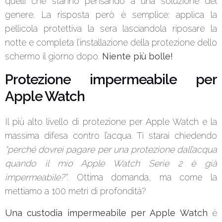
quelli che stanno pensando a una soluzione del
genere. La risposta però è semplice: applica la
pellicola protettiva la sera lasciandola riposare la
notte e completa l’installazione della protezione dello
schermo il giorno dopo.
Niente più bolle!
Protezione impermeabile per
Apple Watch
Il più alto livello di protezione per Apple Watch e la
massima difesa contro l’acqua. Ti starai chiedendo
“perché dovrei pagare per una protezione dall’acqua
quando il mio Apple Watch Serie 2 è già
impermeabile?”
. Ottima domanda, ma come la
mettiamo a 100 metri di profondità?
Una custodia impermeabile per Apple Watch
è