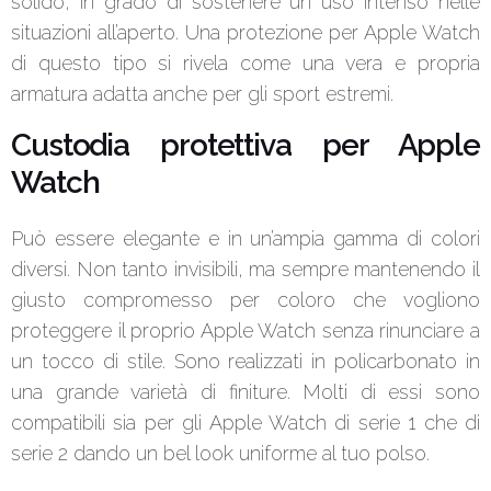
solido, in grado di sostenere un uso intenso nelle
situazioni all’aperto. Una protezione per Apple Watch
di questo tipo si rivela come una vera e propria
armatura adatta anche per gli sport estremi.
Custodia protettiva per Apple
Watch
Può essere elegante e in un’ampia gamma di colori
diversi. Non tanto invisibili, ma sempre mantenendo il
giusto compromesso per coloro che vogliono
proteggere il proprio Apple Watch senza rinunciare a
un tocco di stile. Sono realizzati in policarbonato in
una grande varietà di finiture. Molti di essi sono
compatibili sia per gli Apple Watch di serie 1 che di
serie 2 dando un bel look uniforme al tuo polso.