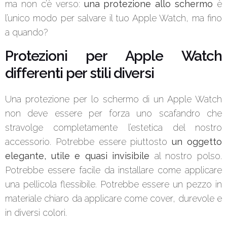
ma non c’è verso:
una protezione allo schermo
è
l’unico modo per salvare il tuo Apple Watch, ma fino
a quando?
Protezioni per Apple Watch
differenti per stili diversi
Una protezione per lo schermo di un Apple Watch
non deve essere per forza uno scafandro che
stravolge completamente l’estetica del nostro
accessorio. Potrebbe essere piuttosto
un oggetto
elegante, utile e quasi invisibile
al nostro polso.
Potrebbe essere facile da installare come applicare
una pellicola flessibile. Potrebbe essere un pezzo in
materiale chiaro da applicare come cover, durevole e
in diversi colori.