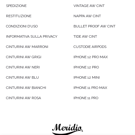
SPEDIZIONE
VINTAGE AW CINT
RESTITUZIONE
NAPPA AW CINT
CONDIZIONI D’USO
BULLET PROOF AW CINT
INFORMATIVA SULLA PRIVACY
TIDE AW CINT
CINTURINI AW MARRONI
CUSTODIE AIRPODS
CINTURINI AW GRIGI
IPHONE 12 PRO MAX
CINTURINI AW NERI
IPHONE 12 PRO
CINTURINI AW BLU
IPHONE 12 MINI
CINTURINI AW BIANCHI
IPHONE 11 PRO MAX
CINTURINI AW ROSA
IPHONE 11 PRO