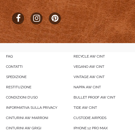
Aggregate Rating
no rating
based on
0
votes
Brand Name
MERIDIO
Product Name
FAQ
RECYCLE AW CINT
Colonial Red
CONTATTI
VEGANO AW CINT
Price
SPEDIZIONE
VINTAGE AW CINT
USD
84
RESTITUZIONE
NAPPA AW CINT
Product Availability
CONDIZIONI D’USO
BULLET PROOF AW CINT
Available in Stock
INFORMATIVA SULLA PRIVACY
TIDE AW CINT
CINTURINI AW MARRONI
CUSTODIE AIRPODS
CINTURINI AW GRIGI
IPHONE 12 PRO MAX