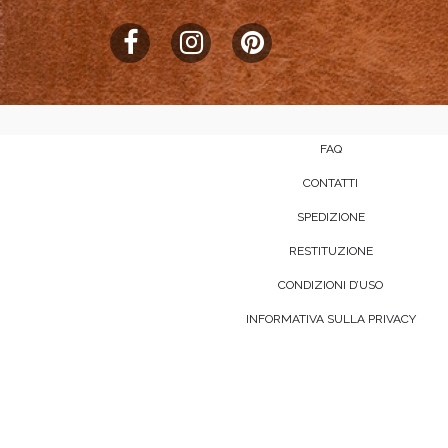
FAQ
CONTATTI
SPEDIZIONE
RESTITUZIONE
CONDIZIONI D’USO
INFORMATIVA SULLA PRIVACY