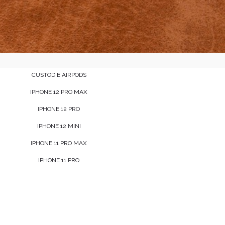
CUSTODIE AIRPODS
IPHONE 12 PRO MAX
IPHONE 12 PRO
IPHONE 12 MINI
IPHONE 11 PRO MAX
IPHONE 11 PRO