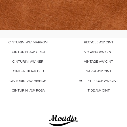
CINTURINI AW MARRONI
RECYCLE AW CINT
CINTURINI AW GRIGI
VEGANO AW CINT
CINTURINI AW NERI
VINTAGE AW CINT
CINTURINI AW BLU
NAPPA AW CINT
CINTURINI AW BIANCHI
BULLET PROOF AW CINT
CINTURINI AW ROSA
TIDE AW CINT